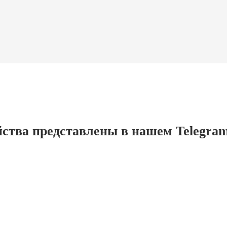
ства представлены в нашем Telegra