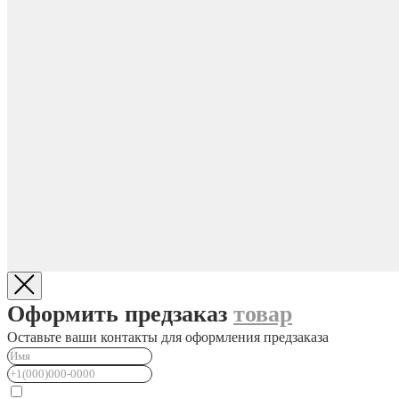
Оформить предзаказ
товар
Оставьте ваши контакты для оформления предзаказа