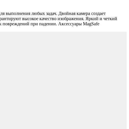
для выполнения любых задач. Двойная камера создает
арантируют высокое качество изображения. Яркий и четкий
ск повреждений при падении. Аксессуары MagSafe