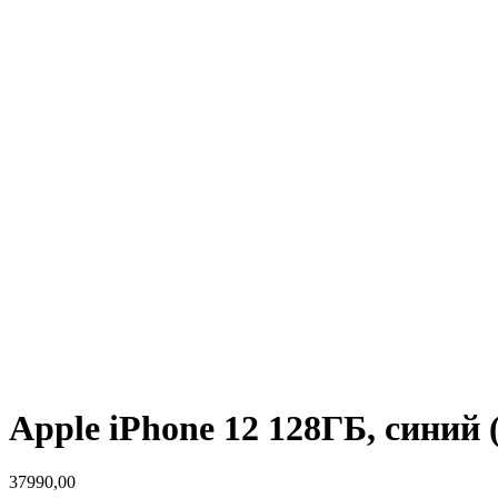
Apple iPhone 12 128ГБ, синий 
37990,00