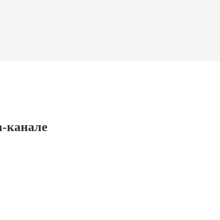
m-канале