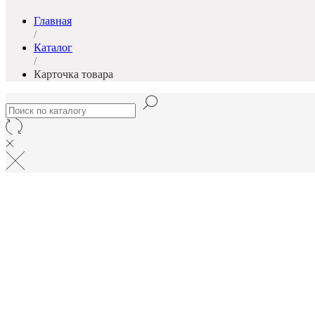
Главная
/
Каталог
/
Карточка товара