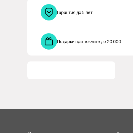
Гарантия до 5 лет
Подарки при покупке до 20.000