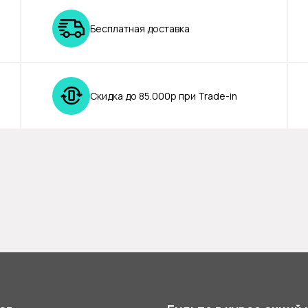
Бесплатная доставка
Скидка до 85.000р при Trade-in