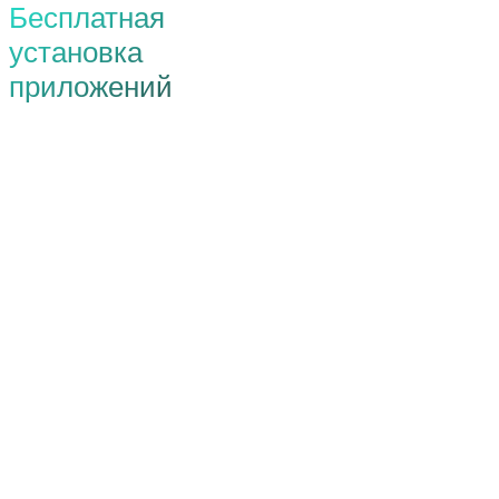
Бесплатная
установка
приложений