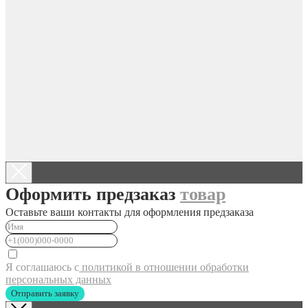
Оформить предзаказ
товар
Оставьте ваши контакты для оформления предзаказа
Я соглашаюсь с
политикой в отношении обработки
персональных данных
Отправить заявку