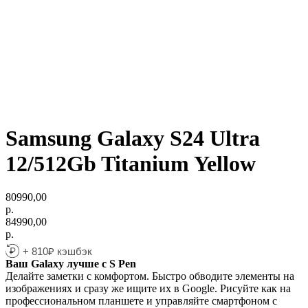
Samsung Galaxy S24 Ultra
12/512Gb Titanium Yellow
80990,00
р.
84990,00
р.
+ 810₽ кэшбэк
Ваш Galaxy лучше с S Pen
Делайте заметки с комфортом. Быстро обводите элементы на
изображениях и сразу же ищите их в Google. Рисуйте как на
профессиональном планшете и управляйте смартфоном с