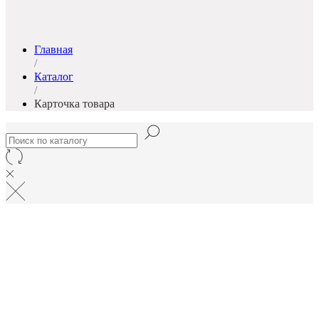
Главная
/
Каталог
/
Карточка товара