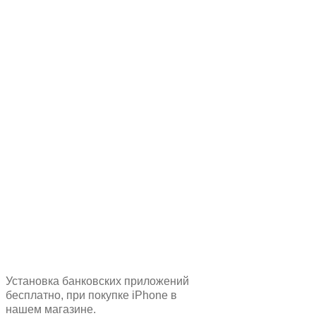
Установка банковских приложений
бесплатно, при покупке iPhone в
нашем магазине.