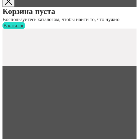
Корзина пуста
Воспользуйтесь каталогом, чтобы найти то, что нужно
В каталог