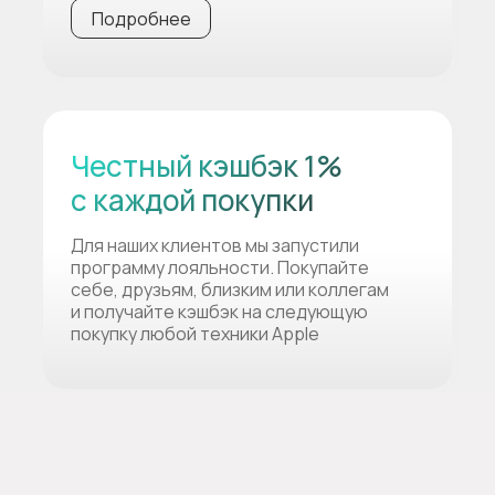
Подробнее
Честный кэшбэк 1%
с каждой покупки
Для наших клиентов мы запустили
программу лояльности. Покупайте
себе, друзьям, близким или коллегам
и получайте кэшбэк на следующую
покупку любой техники Apple