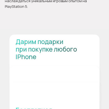
наслаждаться уникальным игровым опытом на
PlayStation 5.
Дарим подарки
при покупке любого
IPhone