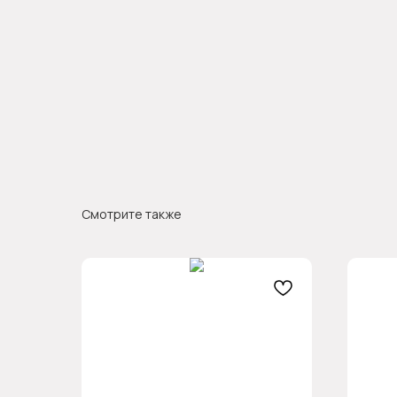
Смотрите также