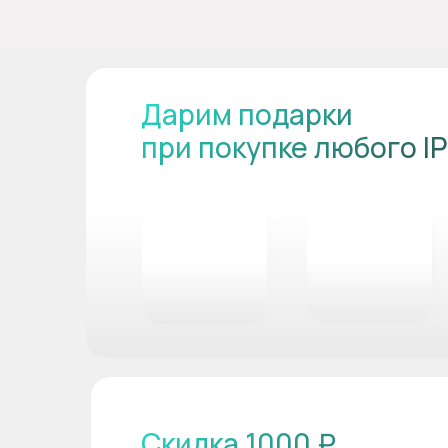
Дарим подарки
при покупке любого I
Скидка 1000 ₽