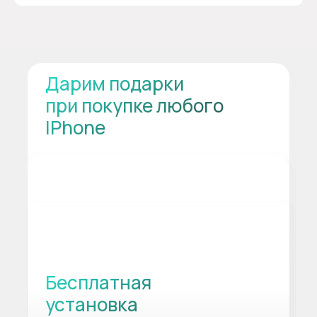
Дарим подарки
при покупке любого
IPhone
Бесплатная
установка