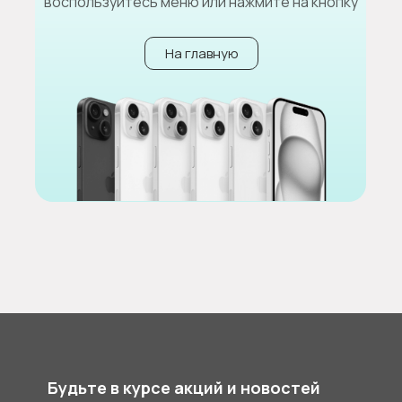
воспользуйтесь меню или нажмите на кнопку
На главную
Будьте в курсе акций и новостей