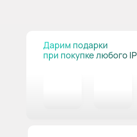
Дарим подарки
при покупке любого I