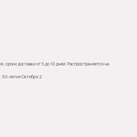
, сроки доставки от 5 до 10 дней. Распространяется на
а, 50-летия Октября 2