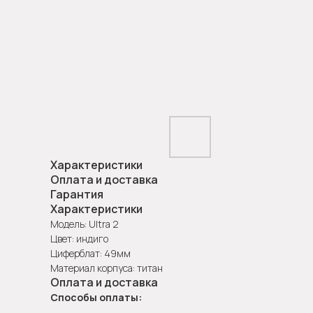
Характеристики
Оплата и доставка
Гарантия
Характеристики
Модель: Ultra 2
Цвет: индиго
Циферблат: 49мм
Материал корпуса: титан
Оплата и доставка
Способы оплаты: