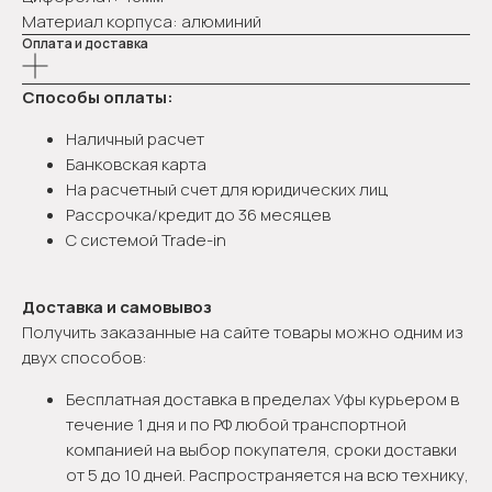
Материал корпуса: алюминий
Оплата и доставка
Способы оплаты:
Наличный расчет
Банковская карта
На расчетный счет для юридических лиц
Рассрочка/кредит до 36 месяцев
С системой Trade-in
Доставка и самовывоз
Получить заказанные на сайте товары можно одним из
двух способов:
Бесплатная доставка в пределах Уфы курьером в
течение 1 дня и по РФ любой транспортной
компанией на выбор покупателя, сроки доставки
от 5 до 10 дней. Распространяется на всю технику,