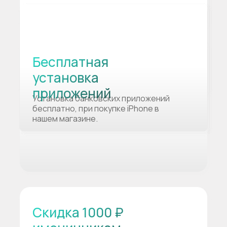
Бесплатная
установка
приложений
Установка банковских приложений
бесплатно, при покупке iPhone в
нашем магазине.
Скидка 1000 ₽