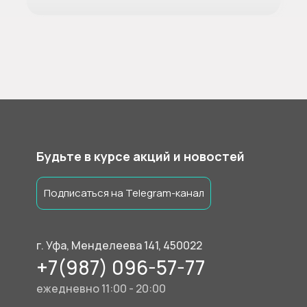
Будьте в курсе акций и новостей
Подписаться на Telegram-канал
г. Уфа, Менделеева 141, 450022
+7(987) 096-57-77
ежедневно 11:00 - 20:00