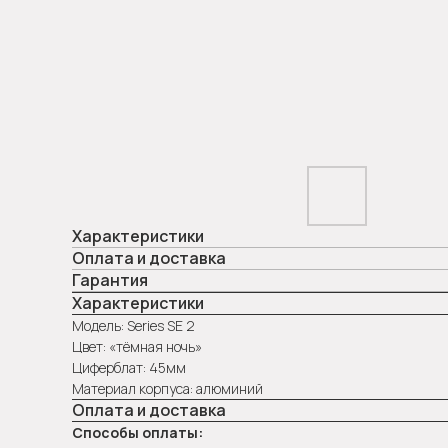
Характеристики
Оплата и доставка
Гарантия
Характеристики
Модель: Series SE 2
Цвет: «тёмная ночь»
Циферблат: 45мм
Материал корпуса: алюминий
Оплата и доставка
Способы оплаты: