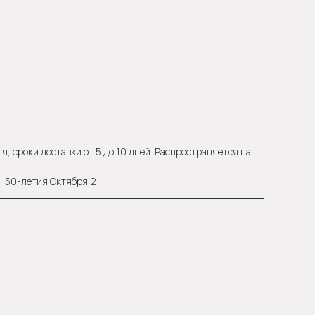
, сроки доставки от 5 до 10 дней. Распространяется на
а, 50-летия Октября 2