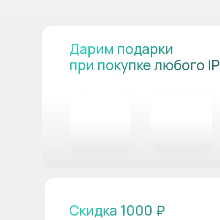
Дарим подарки
при покупке любого I
Скидка 1000 ₽