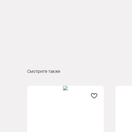
Смотрите также