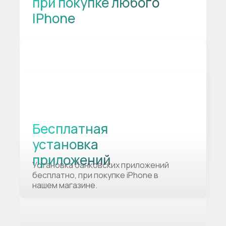
при покупке любого
IPhone
Бесплатная
установка
приложений
Установка банковских приложений
бесплатно, при покупке iPhone в
нашем магазине.