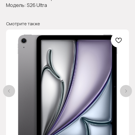
Модель: S26 Ultra
Смотрите также