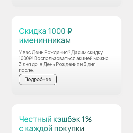
Скидка 1000 ₽
именинникам
У вас День Рождения? Дарим скидку
1000₽! Воспользоваться акцией можно
3 дня до, в День Рождения и 3 дня
после.
Подробнее
Честный кэшбэк 1%
с каждой покупки