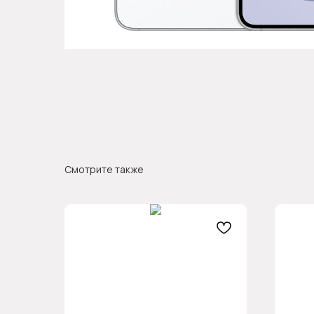
Смотрите также