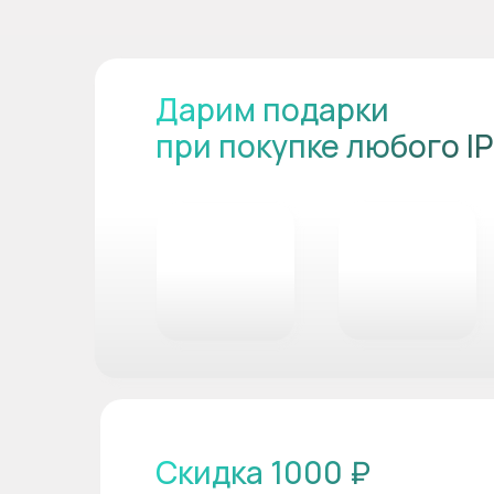
Дарим подарки
при покупке любого I
Скидка 1000 ₽