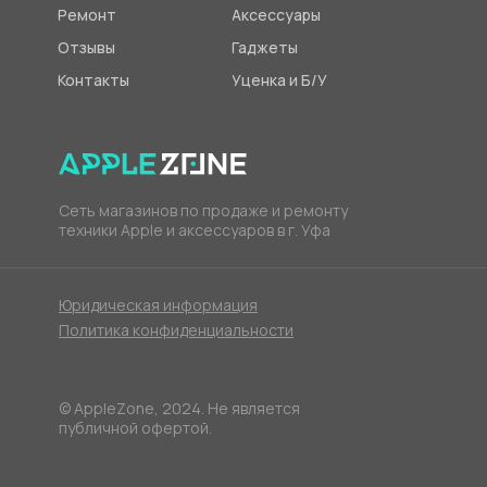
Ремонт
Аксессуары
Отзывы
Гаджеты
Контакты
Уценка и Б/У
Сеть магазинов по продаже и ремонту
техники Apple и аксессуаров в г. Уфа
Юридическая информация
Политика конфиденциальности
© AppleZone, 2024. Не является
публичной офертой.