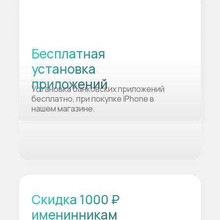
Бесплатная
установка
приложений
Установка банковских приложений
бесплатно, при покупке iPhone в
нашем магазине.
Скидка 1000 ₽
именинникам