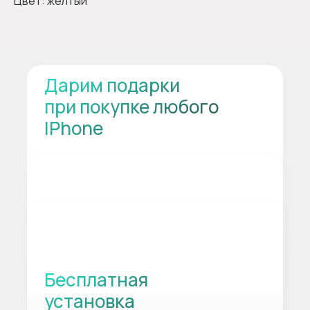
Цвет: жёлтый
Дарим подарки
при покупке любого
IPhone
Бесплатная
установка