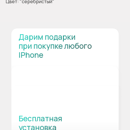
Цвет: "серебристый"
Дарим подарки
при покупке любого
IPhone
Бесплатная
установка