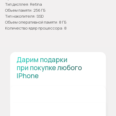
Тип дисплея: Retina
Объем памяти: 256 ГБ
Тип накопителя: SSD
Объем оперативной памяти: 8 ГБ
Количество ядер процессора: 8
Дарим подарки
при покупке любого
IPhone