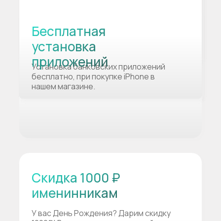
Бесплатная
установка
приложений
Установка банковских приложений
бесплатно, при покупке iPhone в
нашем магазине.
Скидка 1000 ₽
именинникам
У вас День Рождения? Дарим скидку