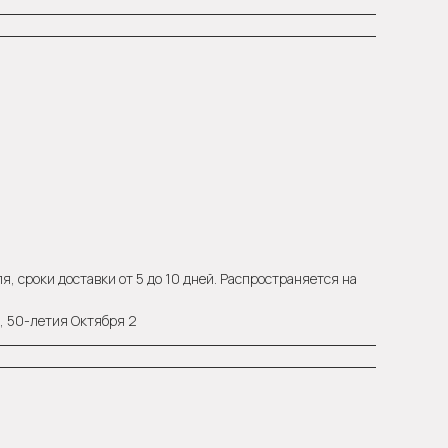
, сроки доставки от 5 до 10 дней. Распространяется на
а, 50-летия Октября 2