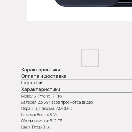
Характеристики
Оплата и доставка
Гарантия
Характеристики
Модель: iPhone 17 Pro
Батарея: до 39 часов просмотра видео
Экран: 6,3 дюйма, AMOLED
Камера: Все - 48 Мп
Объем памяти: 512 ГБ
Цвет: Deep Blue