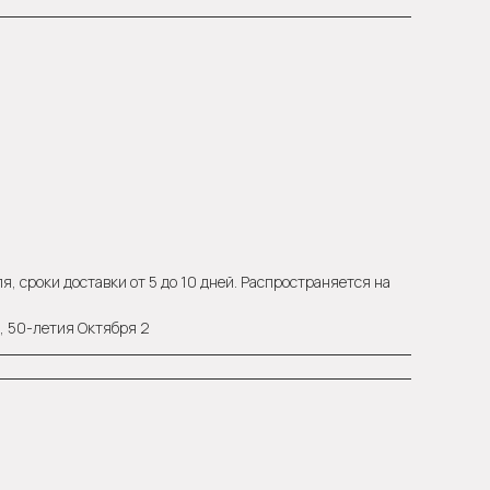
, сроки доставки от 5 до 10 дней. Распространяется на
а, 50-летия Октября 2