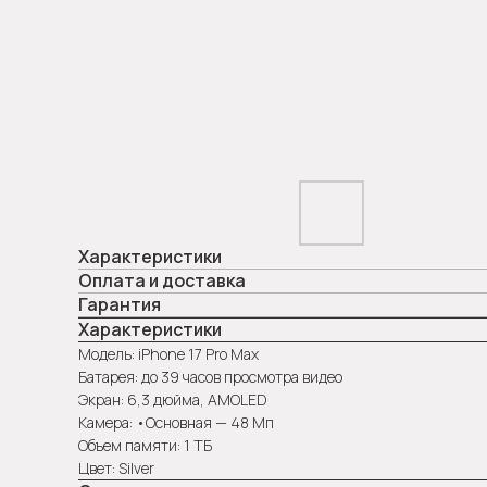
Характеристики
Оплата и доставка
Гарантия
Характеристики
Модель: iPhone 17 Pro Max
Батарея: до 39 часов просмотра видео
Экран: 6,3 дюйма, AMOLED
Камера: •Основная — 48 Мп
Объем памяти: 1 ТБ
Цвет: Silver