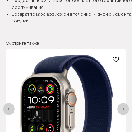
Предоставляем 12 месяцев бесплатного гарантийного
обслуживания
Возврат товара возможен в течение 14 дней с момента
покупки
Смотрите также