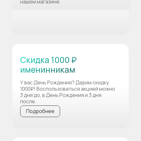
нашем магазине.
Скидка 1000 ₽
именинникам
У вас День Рождения? Дарим скидку
1000₽! Воспользоваться акцией можно
3 дня до, в День Рождения и 3 дня
после.
Подробнее