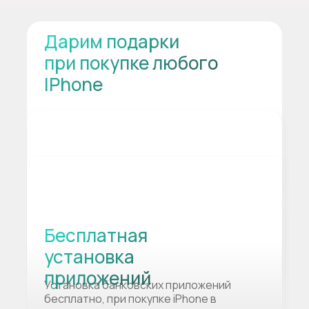
Дарим подарки
при покупке любого
IPhone
Бесплатная
установка
приложений
Установка банковских приложений
бесплатно, при покупке iPhone в