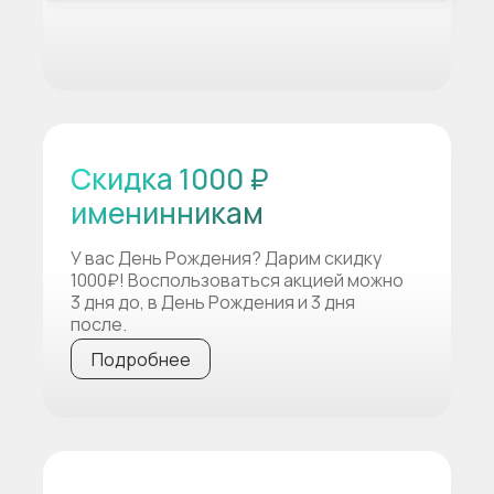
Скидка 1000 ₽
именинникам
У вас День Рождения? Дарим скидку
1000₽! Воспользоваться акцией можно
3 дня до, в День Рождения и 3 дня
после.
Подробнее