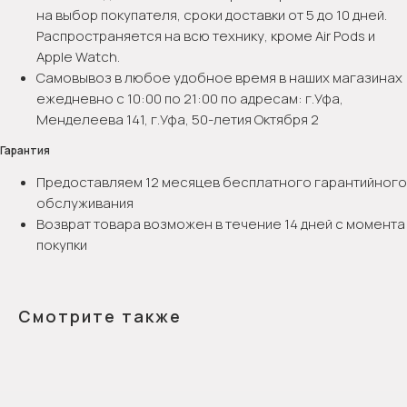
на выбор покупателя, сроки доставки от 5 до 10 дней.
Распространяется на всю технику, кроме Air Pods и
Apple Watch.
Самовывоз в любое удобное время в наших магазинах
ежедневно с 10:00 по 21:00 по адресам: г.Уфа,
Менделеева 141, г.Уфа, 50-летия Октября 2
Гарантия
Предоставляем 12 месяцев бесплатного гарантийного
обслуживания
Возврат товара возможен в течение 14 дней с момента
покупки
Смотрите также