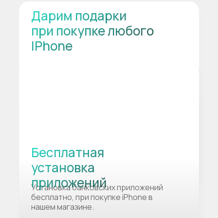
Дарим подарки
при покупке любого
IPhone
Бесплатная
установка
приложений
Установка банковских приложений
бесплатно, при покупке iPhone в
нашем магазине.