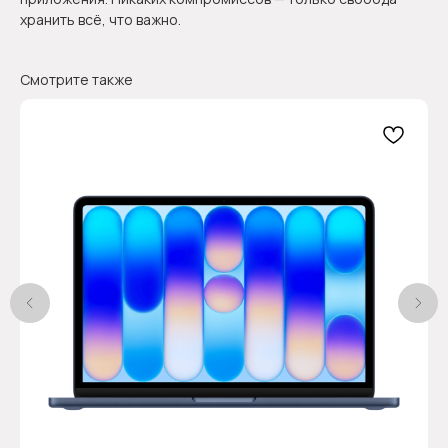
хранить всё, что важно.
Смотрите также