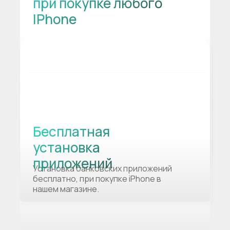
при покупке любого
IPhone
Бесплатная
установка
приложений
Установка банковских приложений
бесплатно, при покупке iPhone в
нашем магазине.