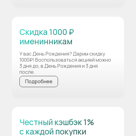
Скидка 1000 ₽
именинникам
У вас День Рождения? Дарим скидку
1000₽! Воспользоваться акцией можно
3 дня до, в День Рождения и 3 дня
после.
Подробнее
Честный кэшбэк 1%
с каждой покупки