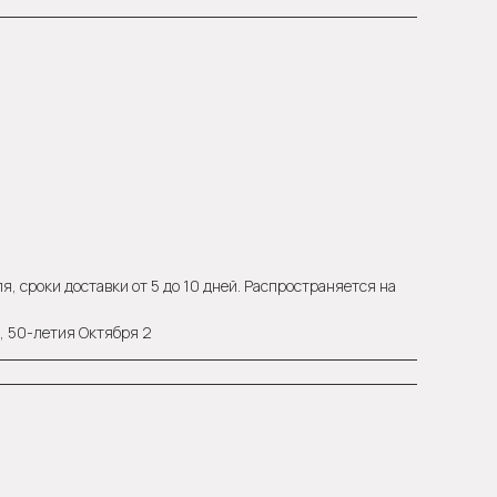
, сроки доставки от 5 до 10 дней. Распространяется на
а, 50-летия Октября 2