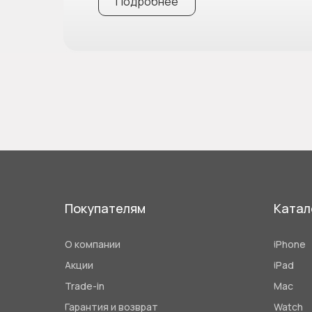
Подробнее
Покупателям
Катал
О компании
iPhone
Акции
iPad
Trade-in
Mac
Гарантия и возврат
Watch