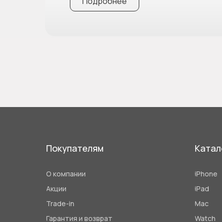
Подробнее
Покупателям
Катал
О компании
iPhone
Акции
iPad
Trade-in
Mac
Гарантия и возврат
Watch