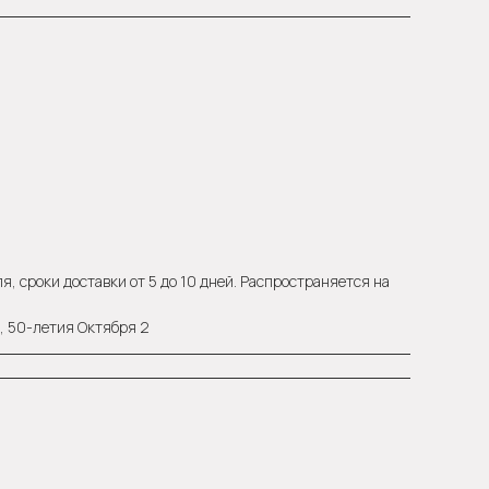
, сроки доставки от 5 до 10 дней. Распространяется на
а, 50-летия Октября 2