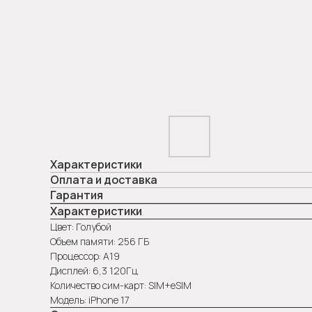
Характеристики
Оплата и доставка
Гарантия
Характеристики
Цвет: Голубой
Объем памяти: 256 ГБ
Процессор: А19
Дисплей: 6,3 120Гц
Количество сим-карт: SIM+eSIM
Модель: iPhone 17