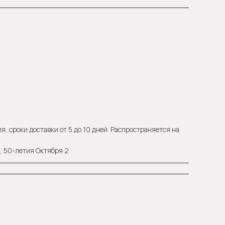
, сроки доставки от 5 до 10 дней. Распространяется на
а, 50-летия Октября 2