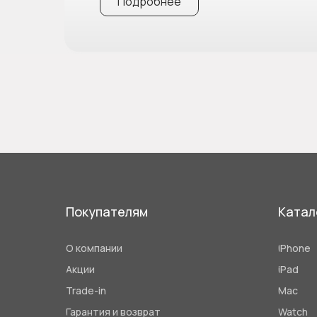
Подробнее
Покупателям
Катал
О компании
iPhone
Акции
iPad
Trade-in
Mac
Гарантия и возврат
Watch