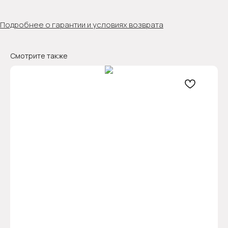
Подробнее о гарантии и условиях возврата
Смотрите также