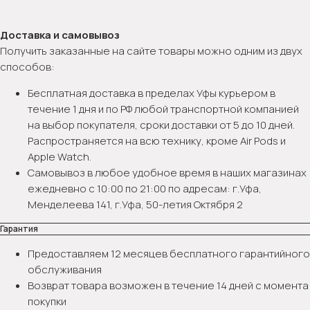
Доставка и самовывоз
Получить заказанные на сайте товары можно одним из двух
способов:
Бесплатная доставка в пределах Уфы курьером в
течение 1 дня и по РФ любой транспортной компанией
на выбор покупателя, сроки доставки от 5 до 10 дней.
Распространяется на всю технику, кроме Air Pods и
Apple Watch.
Самовывоз в любое удобное время в наших магазинах
ежедневно с 10:00 по 21:00 по адресам: г.Уфа,
Менделеева 141, г.Уфа, 50-летия Октября 2
Гарантия
Предоставляем 12 месяцев бесплатного гарантийного
обслуживания
Возврат товара возможен в течение 14 дней с момента
покупки