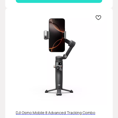
DJI Osmo Mobile 8 Advanced Tracking Combo