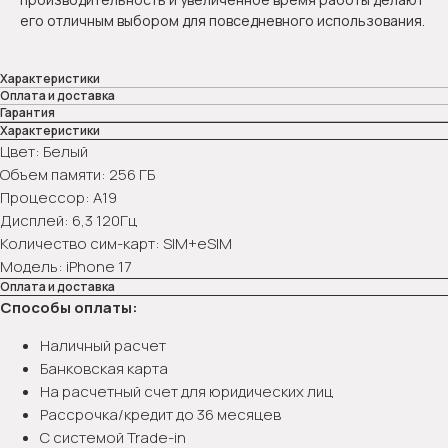
его отличным выбором для повседневного использования.
Характеристики
Оплата и доставка
Гарантия
Характеристики
Цвет: Белый
Объем памяти: 256 ГБ
Процессор: А19
Дисплей: 6,3 120Гц
Количество сим-карт: SIM+eSIM
Модель: iPhone 17
Оплата и доставка
Способы оплаты:
Наличный расчет
Банковская карта
На расчетный счет для юридических лиц
Рассрочка/кредит до 36 месяцев
С системой Trade-in