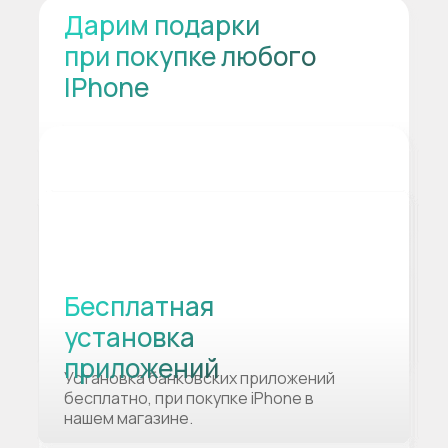
Дарим подарки
при покупке любого
IPhone
Бесплатная
установка
приложений
Установка банковских приложений
бесплатно, при покупке iPhone в
нашем магазине.