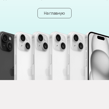
На главную