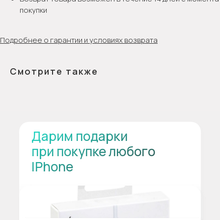
покупки
Подробнее о гарантии и условиях возврата
Смотрите также
Дарим подарки
при покупке любого
IPhone