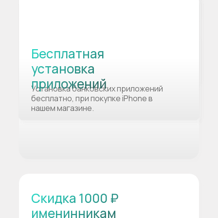
Бесплатная
установка
приложений
Установка банковских приложений
бесплатно, при покупке iPhone в
нашем магазине.
Скидка 1000 ₽
именинникам