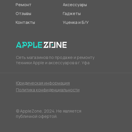
Ремонт
Аксессуары
Отзывы
Гаджеты
Контакты
Уценка и Б/У
Сеть магазинов по продаже и ремонту
техники Apple и аксессуаров в г. Уфа
Юридическая информация
Политика конфиденциальности
© AppleZone, 2024. Не является
публичной офертой.