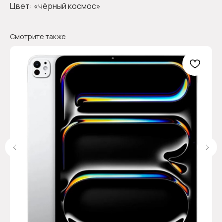
Цвет: «чёрный космос»
Смотрите также