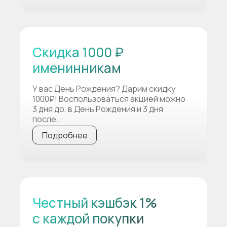
Скидка 1000 ₽
именинникам
У вас День Рождения? Дарим скидку
1000₽! Воспользоваться акцией можно
3 дня до, в День Рождения и 3 дня
после.
Подробнее
Честный кэшбэк 1%
с каждой покупки