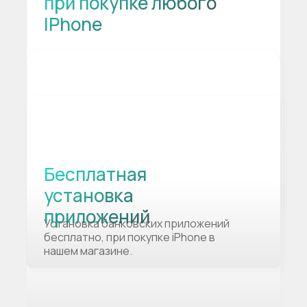
при покупке любого
IPhone
Бесплатная
установка
приложений
Установка банковских приложений
бесплатно, при покупке iPhone в
нашем магазине.