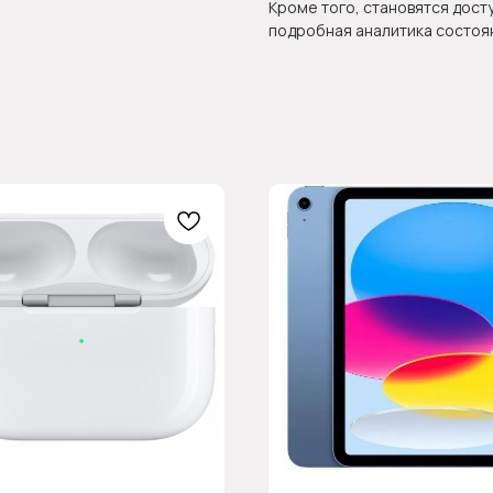
Кроме того, становятся дост
подробная аналитика состоя