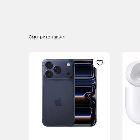
Смотрите также