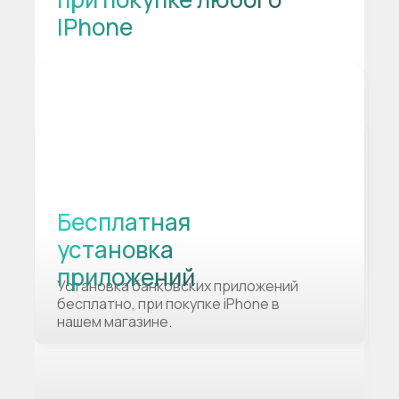
IPhone
Бесплатная
установка
приложений
Установка банковских приложений
бесплатно, при покупке iPhone в
нашем магазине.