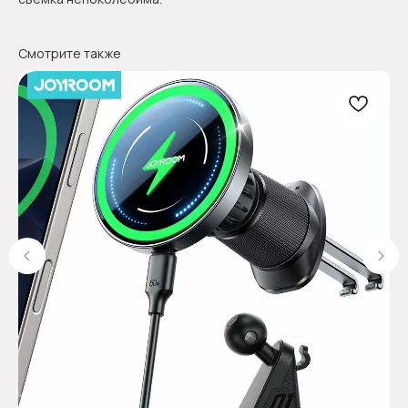
Смотрите также