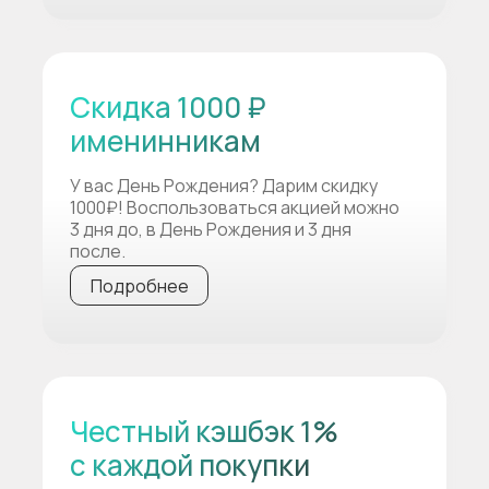
Скидка 1000 ₽
именинникам
У вас День Рождения? Дарим скидку
1000₽! Воспользоваться акцией можно
3 дня до, в День Рождения и 3 дня
после.
Подробнее
Честный кэшбэк 1%
с каждой покупки