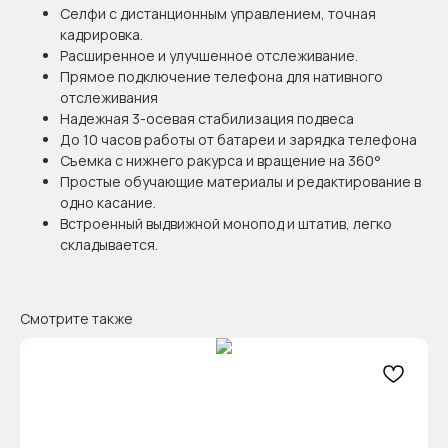
Селфи с дистанционным управлением, точная
кадрировка.
Расширенное и улучшенное отслеживание.
Прямое подключение телефона для нативного
отслеживания
Надежная 3-осевая стабилизация подвеса
До 10 часов работы от батареи и зарядка телефона
Съемка с нижнего ракурса и вращение на 360°
Простые обучающие материалы и редактирование в
одно касание.
Встроенный выдвижной монопод и штатив, легко
складывается.
Смотрите также