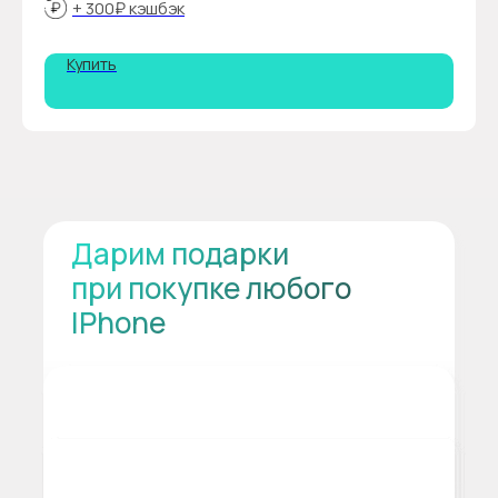
+ 300₽ кэшбэк
Купить
Дарим подарки
при покупке любого
IPhone