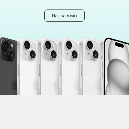
На главную