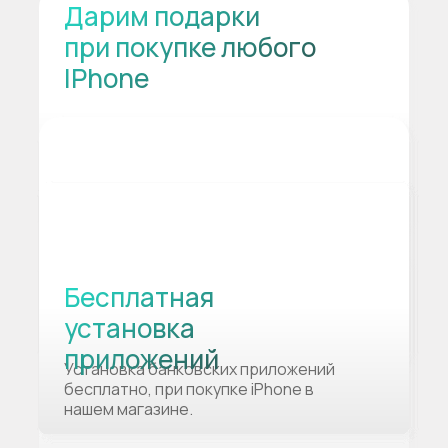
Дарим подарки
при покупке любого
IPhone
Бесплатная
установка
приложений
Установка банковских приложений
бесплатно, при покупке iPhone в
нашем магазине.