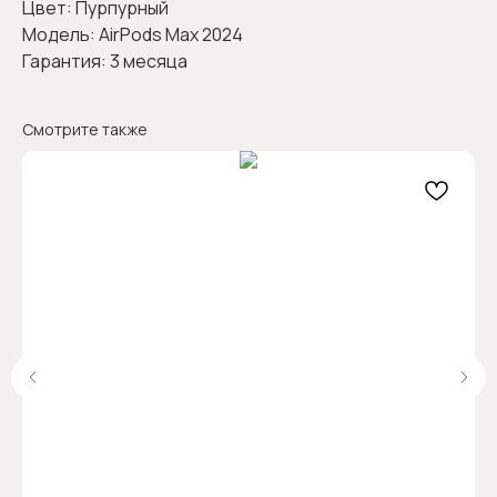
Цвет: Пурпурный
Модель: AirPods Max 2024
Гарантия: 3 месяца
Смотрите также