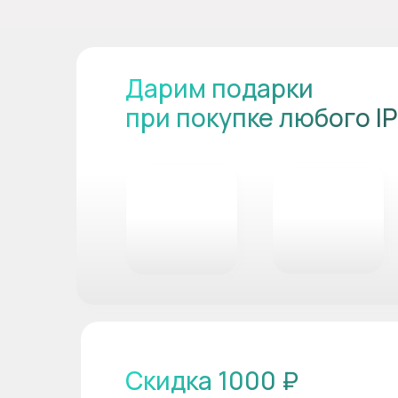
Дарим подарки
при покупке любого I
Скидка 1000 ₽