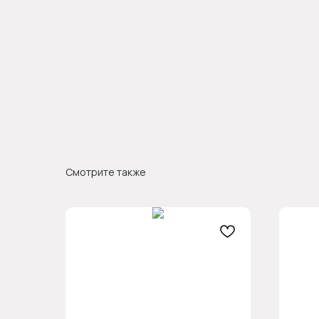
Смотрите также